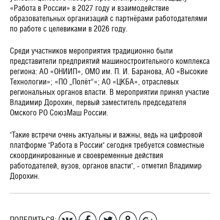
«Работа в России» в 2027 году и взаимодействие
образовательных организаций с партнёрами работодателями
по работе с целевиками в 2026 году.
Среди участников мероприятия традиционно были
представители предприятий машиностроительного комплекса
региона: АО «ОНИИП», ОМО им. П. И. Баранова, АО «Высокие
Технологии»; «ПО „Полёт“»; АО «ЦКБА», отраслевых
региональных органов власти. В мероприятии принял участие
Владимир Дорохин, первый заместитель председателя
Омского РО СоюзМаш России.
"Такие встречи очень актуальны и важны, ведь на цифровой
платформе "Работа в России" сегодня требуется совместные
скоординированные и своевременные действия
работодателей, вузов, органов власти", - отметил Владимир
Дорохин.
ПОДЕЛИТЬСЯ: