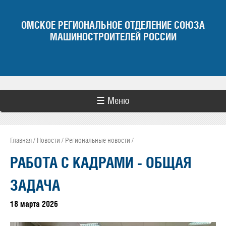
Jump to navigation
ОМСКОЕ РЕГИОНАЛЬНОЕ ОТДЕЛЕНИЕ СОЮЗА
МАШИНОСТРОИТЕЛЕЙ РОССИИ
☰ Меню
Главная
/
Новости
/
Региональные новости
/
Вы здесь
РАБОТА С КАДРАМИ - ОБЩАЯ
ЗАДАЧА
18 марта 2026