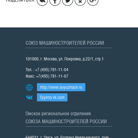
СОЮЗ МАШИНОСТРОИТЕЛЕЙ РОССИИ
101000, г. Москва, ул. Покровка, д.22/1, стр.1
Тел. : +7 (495) 781-11-04
Факс: +7(495) 781-11-07
http://www.soyuzmash.ru
Группа vk.com
Омское региональное отделение
СОЮЗА МАШИНОСТРОИТЕЛЕЙ РОССИИ
644021, г. Омск, ул. Богдана Хмельницкого, дом