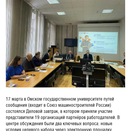
17 марта в Омском государственном университете путей
сообщения (входит в Союз машиностроителей России)
состоялся Деловой завтрак, в котором приняли участие
представители 19 организаций партнёров работодателей. В
центре обсуждения были два ключевых вопроса: новые
условия целевого набора через электронную площадку